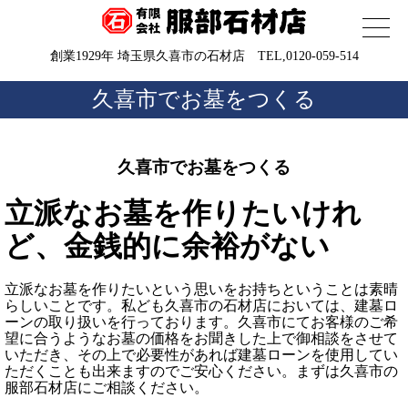
創業1929年 埼玉県久喜市の石材店 TEL,0120-059-514
久喜市でお墓をつくる
久喜市でお墓をつくる
立派なお墓を作りたいけれ
ど、金銭的に余裕がない
立派なお墓を作りたいという思いをお持ちということは素晴
らしいことです。私ども久喜市の石材店においては、建墓ロ
ーンの取り扱いを行っております。久喜市にてお客様のご希
望に合うようなお墓の価格をお聞きした上で御相談をさせて
いただき、その上で必要性があれば建墓ローンを使用してい
ただくことも出来ますのでご安心ください。まずは久喜市の
服部石材店にご相談ください。