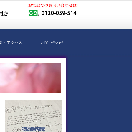
要・アクセス
お問い合わせ
お客様の声