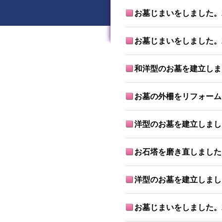
お墓じまいをしました。2
お墓じまいをしました。2
和洋型のお墓を建立しまし
お墓の外柵をリフォームし
洋型のお墓を建立しました
お石塔を磨き直しました。
洋型のお墓を建立しました
お墓じまいをしました。2