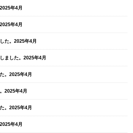
025年4月
025年4月
た。2025年4月
ました。2025年4月
。2025年4月
2025年4月
。2025年4月
025年4月