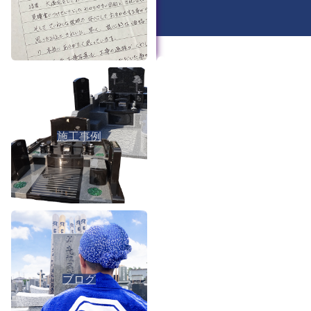
施工事例
ブログ