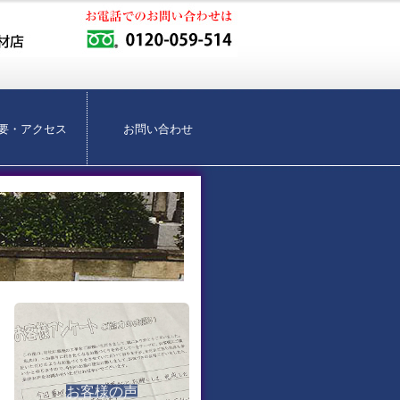
要・アクセス
お問い合わせ
お客様の声