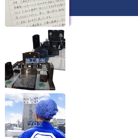
施工事例
ブログ