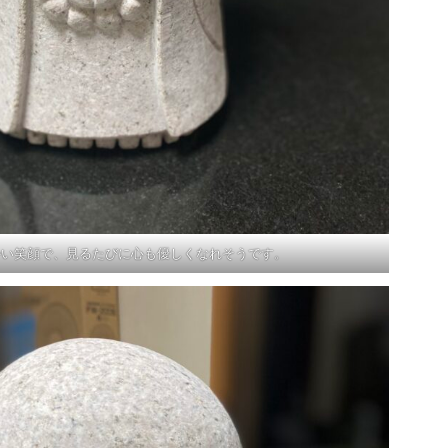
かい笑顔で、見るたびに心も優しくなれそうです。