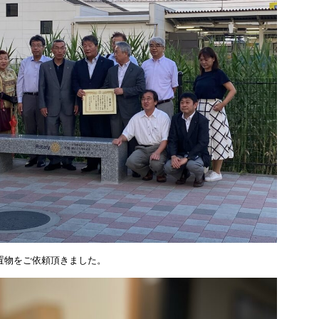
置物をご依頼頂きました。