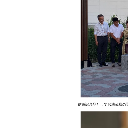
結婚記念品としてお地蔵様の