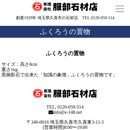
創業1929年 埼玉県久喜市の石材店 TEL,0120-059-514
ふくろうの置物
ふくろうの置物
サイズ：高さ8cm
重さ1kg
黒御影石で出来た「知識の象徴」ふくろうの置物です。
TEL, 0120-059-514
info@e-148.net
〒346-0016 埼玉県久喜市久喜東3-11-5
[営業時間]8:00〜19:00